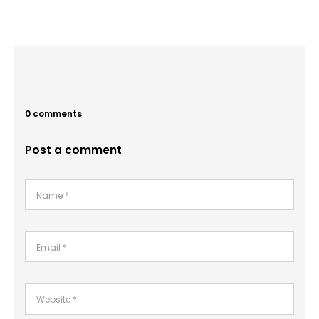
0 comments
Post a comment