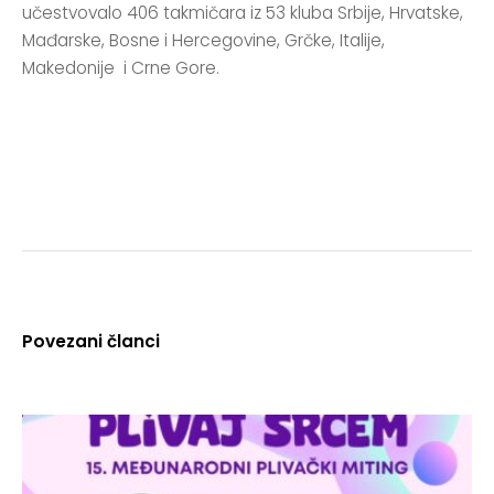
učestvovalo 406 takmičara iz 53 kluba Srbije, Hrvatske,
Mađarske, Bosne i Hercegovine, Grčke, Italije,
Makedonije i Crne Gore.
Povezani članci