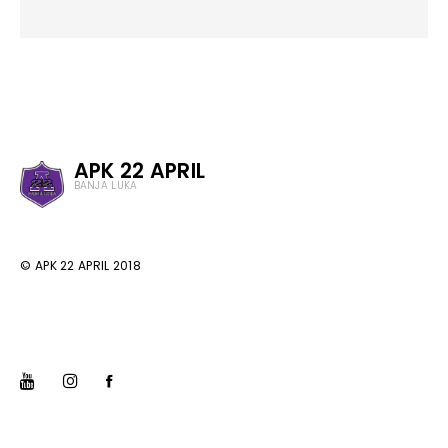
APK 22 APRIL
BANJA LUKA
© APK 22 APRIL 2018