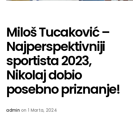
Miloš Tucaković –
Najperspektivniji
sportista 2023,
Nikolaj dobio
posebno priznanje!
admin
on 1 Marta, 2024