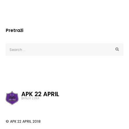
Pretraži
APK 22 APRIL
BANJA LUKA
© APK 22 APRIL 2018