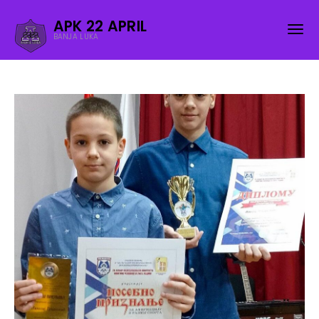
APK 22 APRIL
BANJA LUKA