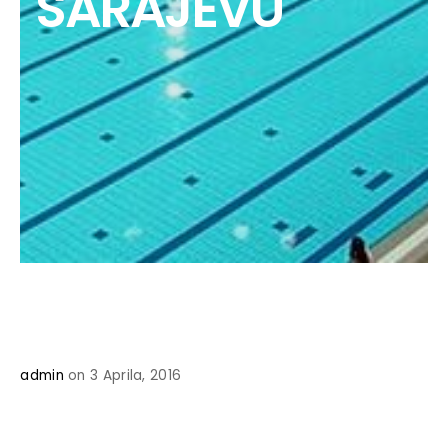
SARAJEVU
admin
on 3 Aprila, 2016