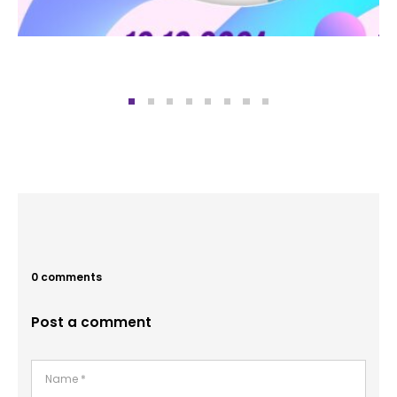
0 comments
Post a comment