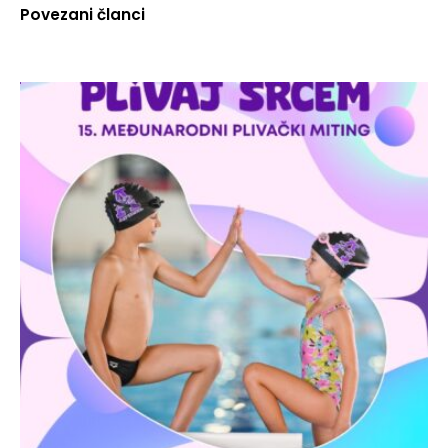
Povezani članci