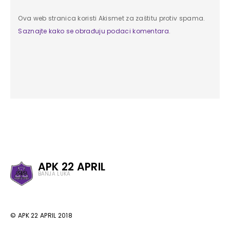
Ova web stranica koristi Akismet za zaštitu protiv spama.
Saznajte kako se obrađuju podaci komentara
.
APK 22 APRIL
BANJA LUKA
© APK 22 APRIL 2018