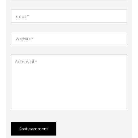
Post comment