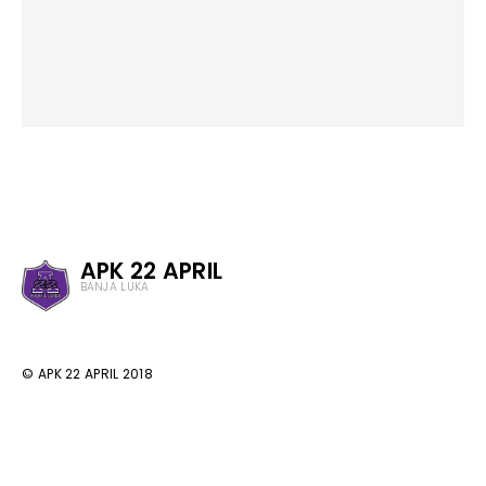
APK 22 APRIL
BANJA LUKA
© APK 22 APRIL 2018