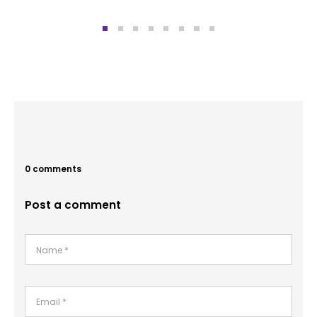
0 comments
Post a comment