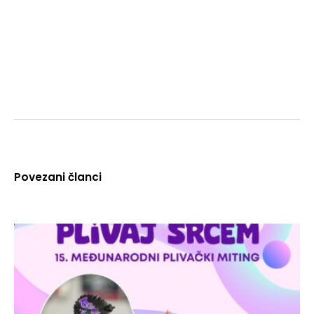
Povezani članci