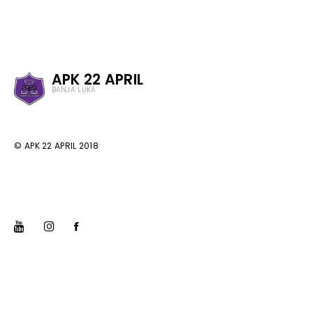
APK 22 APRIL
BANJA LUKA
© APK 22 APRIL 2018