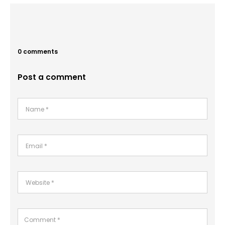
0 comments
Post a comment