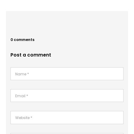
0 comments
Post a comment