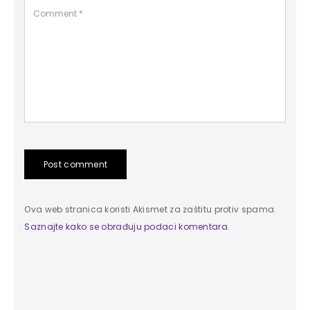
Post comment
Ova web stranica koristi Akismet za zaštitu protiv spama.
Saznajte kako se obrađuju podaci komentara
.