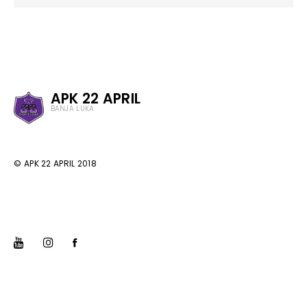
APK 22 APRIL
BANJA LUKA
© APK 22 APRIL 2018