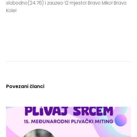
slobodno(24.76) i zauzeo 12 mjesto! Bravo Miko! Bravo
Kole!
Povezani članci