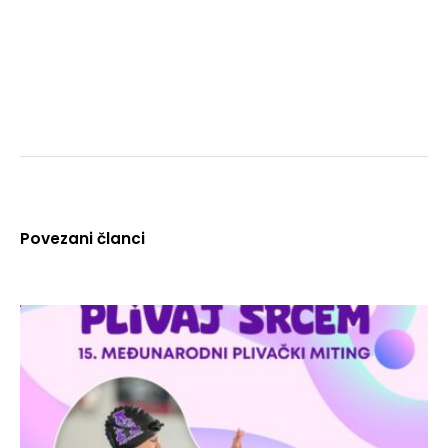
Povezani članci