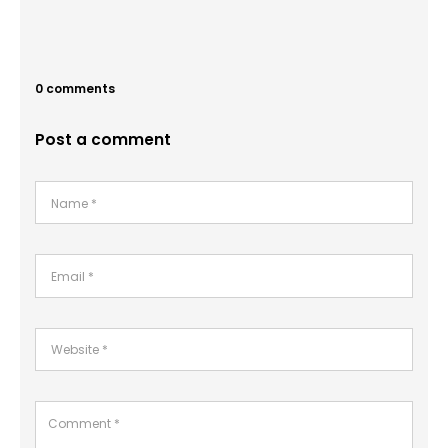
0 comments
Post a comment