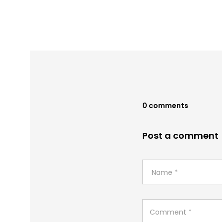
0 comments
Post a comment