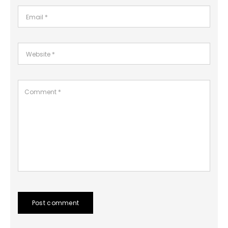
Post comment