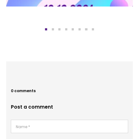
0 comments
Post a comment