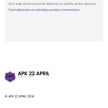
Ova web stranica koristi Akismet za zaštitu protiv spama.
Saznajte kako se obrađuju podaci komentara
.
APK 22 APRIL
BANJA LUKA
© APK 22 APRIL 2018