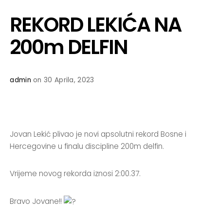
REKORD LEKIĆA NA
200m DELFIN
admin
on 30 Aprila, 2023
Jovan Lekić plivao je novi apsolutni rekord Bosne i
Hercegovine u finalu discipline 200m delfin.
Vrijeme novog rekorda iznosi 2:00.37.
Bravo Jovane!!