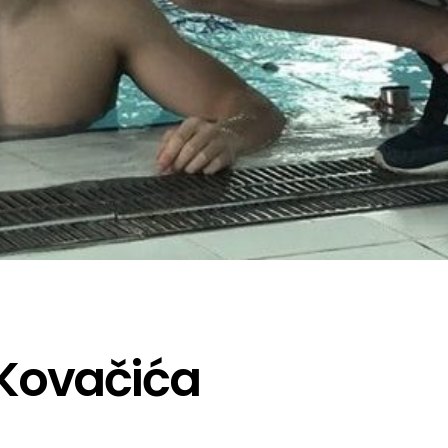
Kovačića