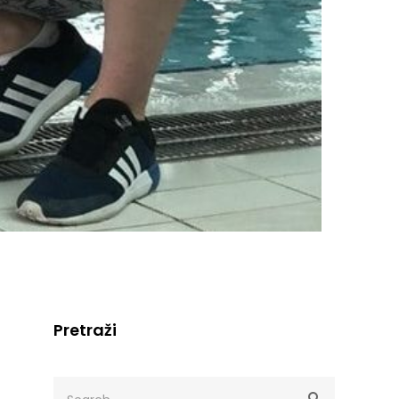
Pretraži