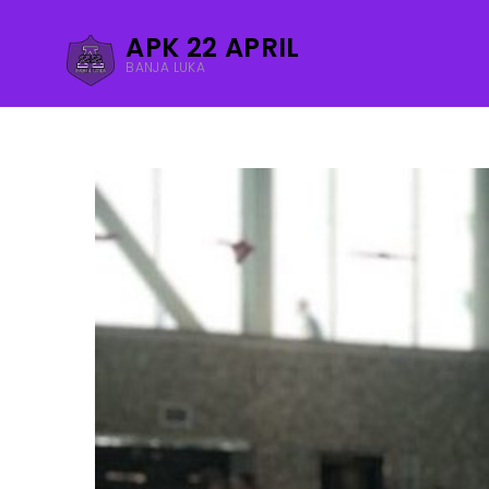
APK 22 APRIL
BANJA LUKA