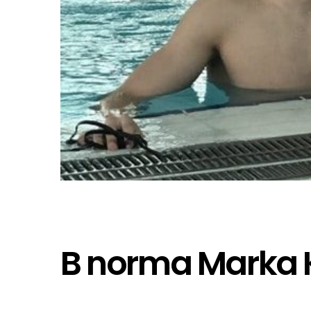
B norma Marka 