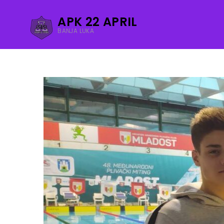
APK 22 APRIL
BANJA LUKA