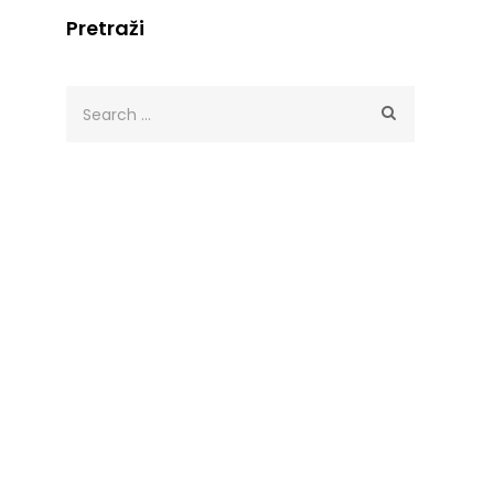
Pretraži